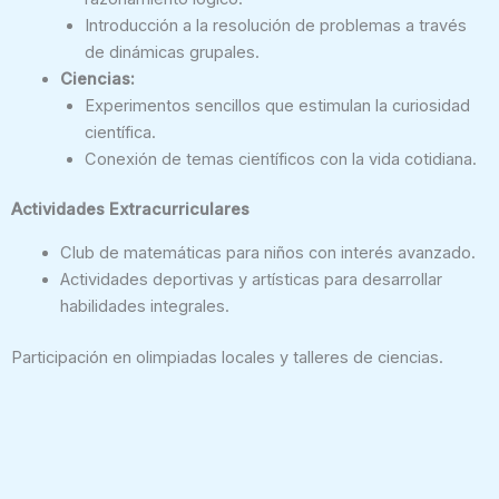
Introducción a la resolución de problemas a través
de dinámicas grupales.
Ciencias:
Experimentos sencillos que estimulan la curiosidad
científica.
Conexión de temas científicos con la vida cotidiana.
Actividades Extracurriculares
Club de matemáticas para niños con interés avanzado.
Actividades deportivas y artísticas para desarrollar
habilidades integrales.
Participación en olimpiadas locales y talleres de ciencias.