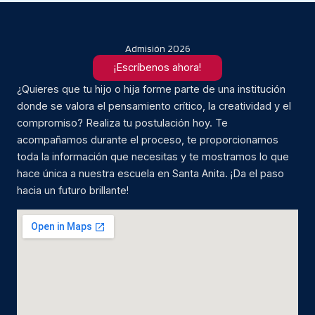
Admisión 2026
¡Escríbenos ahora!
¿Quieres que tu hijo o hija forme parte de una institución
donde se valora el pensamiento crítico, la creatividad y el
compromiso? Realiza tu postulación hoy. Te
acompañamos durante el proceso, te proporcionamos
toda la información que necesitas y te mostramos lo que
hace única a nuestra escuela en Santa Anita. ¡Da el paso
hacia un futuro brillante!